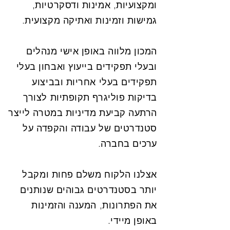
ומקצועיות, אמינות ודסקרטיות,
גמישות וזמינות ואתיקה מקצועית.
המכון מלווה באופן אישי מנהלים
ובעלי תפקידים בייעוץ ואבחון בעלי
תפקידים בעלי אחריות ובביצוע
בדיקות פוליגרף תקופתיות לצורך
הרתעה קביעת מדיניות במטרה לייצר
סטנדרטים של עבודה והקפדה על
ערכים בחברה.
אצלנו הלקוח משלם פחות ומקבל
יותר בסטנדרטים גבוהים שנותנים
את הפתרונות, המענה והזמינות
באופן מיידי.