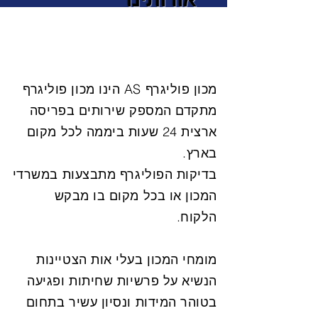
מכון פוליגרף AS הינו מכון פוליגרף
מתקדם המספק שירותים בפריסה
ארצית 24 שעות ביממה לכל מקום
בארץ.
בדיקות הפוליגרף מתבצעות במשרדי
המכון או בכל מקום בו מבקש
הלקוח.
מומחי המכון בעלי אות הצטיינות
הנשיא על פרשיות שחיתות ופגיעה
בטוהר המידות ונסיון עשיר בתחום