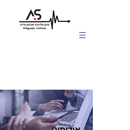
אודותינו