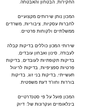
החקירות, הבטחון והאבטחה.
המכון נותן שירותים מקצועיים
לחברות עסקיות, ציבוריות, משרדים
ממשלתיים ולקוחות פרטיים.
שירותי המכון כוללים בדיקות קבלה
לעבודה, סינון ואבחון עובדים,
בדיקות תקופתיות לעובדים, בדיקות
פרטיות ספציפיות, בדיקות לריגול
תעשייתי, בדיקות בני זוג, בדיקות
בוררות וחוו"ד דעת משפטית.
המכון פועל על פי סטנדרטיים
בינלאומיים ועקרונות של: דיוק